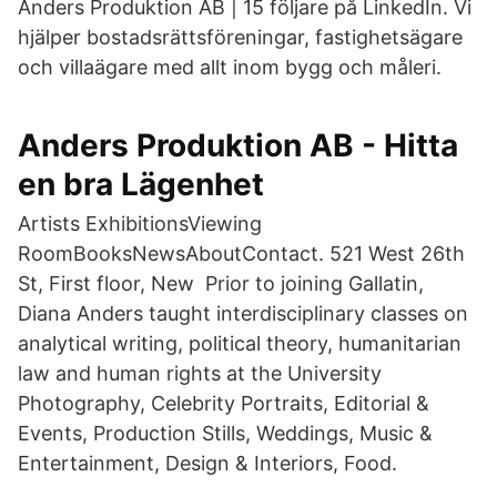
Anders Produktion AB | 15 följare på LinkedIn. Vi
hjälper bostadsrättsföreningar, fastighetsägare
och villaägare med allt inom bygg och måleri.
Anders Produktion AB - Hitta
en bra Lägenhet
Artists ExhibitionsViewing
RoomBooksNewsAboutContact. 521 West 26th
St, First floor, New Prior to joining Gallatin,
Diana Anders taught interdisciplinary classes on
analytical writing, political theory, humanitarian
law and human rights at the University
Photography, Celebrity Portraits, Editorial &
Events, Production Stills, Weddings, Music &
Entertainment, Design & Interiors, Food.