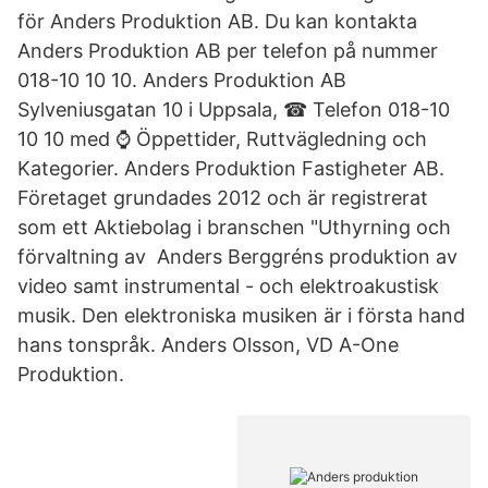
för Anders Produktion AB. Du kan kontakta
Anders Produktion AB per telefon på nummer
018-10 10 10. Anders Produktion AB
Sylveniusgatan 10 i Uppsala, ☎ Telefon 018-10
10 10 med ⌚ Öppettider, Ruttvägledning och
Kategorier. Anders Produktion Fastigheter AB.
Företaget grundades 2012 och är registrerat
som ett Aktiebolag i branschen "Uthyrning och
förvaltning av Anders Berggréns produktion av
video samt instrumental - och elektroakustisk
musik. Den elektroniska musiken är i första hand
hans tonspråk. Anders Olsson, VD A-One
Produktion.