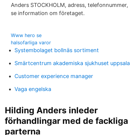
Anders STOCKHOLM, adress, telefonnummer,
se information om företaget.
Www hero se
halsofarliga varor
Systembolaget bollnäs sortiment
Smärtcentrum akademiska sjukhuset uppsala
Customer experience manager
Vaga engelska
Hilding Anders inleder
förhandlingar med de fackliga
parterna