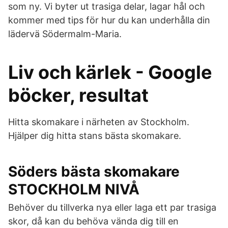
som ny. Vi byter ut trasiga delar, lagar hål och
kommer med tips för hur du kan underhålla din
lädervä Södermalm-Maria.
Liv och kärlek - Google
böcker, resultat
Hitta skomakare i närheten av Stockholm.
Hjälper dig hitta stans bästa skomakare.
Söders bästa skomakare
STOCKHOLM NIVÅ
Behöver du tillverka nya eller laga ett par trasiga
skor, då kan du behöva vända dig till en