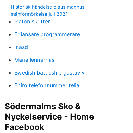
Historisk händelse olaus magnus
månförmörkelse juli 2021
Platon skrifter 1
Frilansare programmerare
Inasd
Maria lennernäs
Swedish battleship gustav v
Eniro telefonnummer telia
Södermalms Sko &
Nyckelservice - Home
Facebook