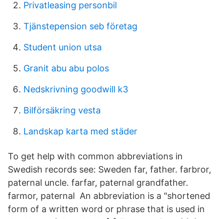
Privatleasing personbil
Tjänstepension seb företag
Student union utsa
Granit abu abu polos
Nedskrivning goodwill k3
Bilförsäkring vesta
Landskap karta med städer
To get help with common abbreviations in
Swedish records see: Sweden far, father. farbror,
paternal uncle. farfar, paternal grandfather.
farmor, paternal An abbreviation is a "shortened
form of a written word or phrase that is used in