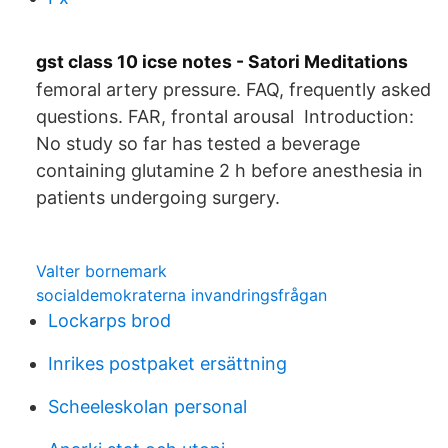
gst class 10 icse notes - Satori Meditations
femoral artery pressure. FAQ, frequently asked
questions. FAR, frontal arousal Introduction:
No study so far has tested a beverage
containing glutamine 2 h before anesthesia in
patients undergoing surgery.
Valter bornemark
socialdemokraterna invandringsfrågan
Lockarps brod
Inrikes postpaket ersättning
Scheeleskolan personal