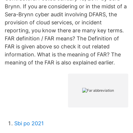
Brynn. If you are considering or in the midst of a
Sera-Brynn cyber audit involving DFARS, the
provision of cloud services, or incident
reporting, you know there are many key terms.
FAR definition / FAR means? The Definition of
FAR is given above so check it out related
information. What is the meaning of FAR? The
meaning of the FAR is also explained earlier.
Sbi po 2021