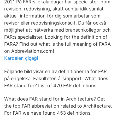
2021 På FAR:s lokala dagar har specialister inom
revision, redovisning, skatt och juridik samlat
aktuell information för dig som arbetar som
revisor eller redovisningskonsult. Du får också
möjlighet att nätverka med branschkollegor och
FAR:s specialister. Looking for the definition of
FARA? Find out what is the full meaning of FARA
on Abbreviations.com!
Kardelen çiçeği
Följande bild visar en av definitionerna för FAR
på engelska: Fakulteten årsrapport. What does
FAR stand for? List of 470 FAR definitions.
What does FAR stand for in Architecture? Get
the top FAR abbreviation related to Architecture.
For FAR we have found 453 definitions.