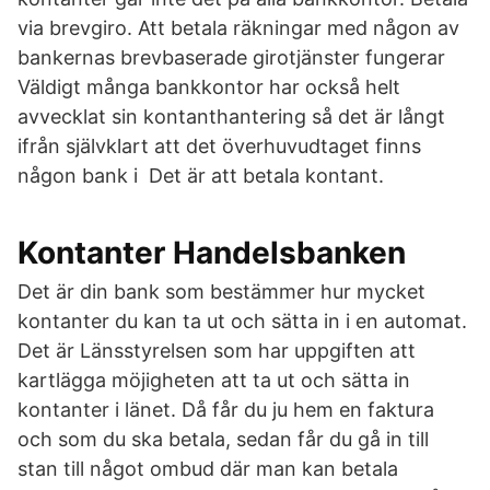
via brevgiro. Att betala räkningar med någon av
bankernas brevbaserade girotjänster fungerar
Väldigt många bankkontor har också helt
avvecklat sin kontanthantering så det är långt
ifrån självklart att det överhuvudtaget finns
någon bank i Det är att betala kontant.
Kontanter Handelsbanken
Det är din bank som bestämmer hur mycket
kontanter du kan ta ut och sätta in i en automat.
Det är Länsstyrelsen som har uppgiften att
kartlägga möjigheten att ta ut och sätta in
kontanter i länet. Då får du ju hem en faktura
och som du ska betala, sedan får du gå in till
stan till något ombud där man kan betala