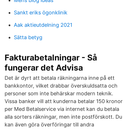
Mens blog ideas
Sankt eriks ögonklinik
Aak aktieutdelning 2021
Sätta betyg
Fakturabetalningar - Så
fungerar det Advisa
Det är dyrt att betala räkningarna inne på ett
bankkontor, vilket drabbar överskuldsatta och
personer som inte behärskar modern teknik.
Vissa banker vill att kunderna betalar 150 kronor
per Med Betalservice via internet kan du betala
alla sorters räkningar, men inte postförskott. Du
kan även göra överföringar till andra