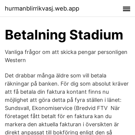
hurmanblirrikvasj.web.app
Betalning Stadium
Vanliga frågor om att skicka pengar personligen
Western
Det drabbar många äldre som vill betala
räkningar på banken. För dig som absolut kräver
att få betala din faktura kontant finns nu
möjlighet att göra detta på fyra ställen i länet:
Sundsvall, Ekonomiservice (Bredvid FTV När
företaget fått betalt för en faktura kan du
markera den aktuella fakturan i översikten är
direkt anpassat till bokföring enligt den så