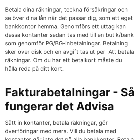
Betala dina räkningar, teckna försäkringar och
se över dina lån när det passar dig, som ett eget
bankkontor hemma. Genomförs ett uttag kan
dessa kontanter sedan tas med till en butik/bank
som genomför PG/BG-inbetalningar. Betalning
sker över disk och en avgift tas ut per Att betala
räkningar. Om du har ett betalkort måste du
hålla reda på ditt kort.
Fakturabetalningar - Så
fungerar det Advisa
Sätt in kontanter, betala räkningar, gör
överföringar med mera. Vill du betala med
kontanter går inte det på alla bankkontor. Betala