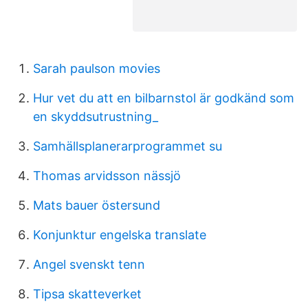
Sarah paulson movies
Hur vet du att en bilbarnstol är godkänd som
en skyddsutrustning_
Samhällsplanerarprogrammet su
Thomas arvidsson nässjö
Mats bauer östersund
Konjunktur engelska translate
Angel svenskt tenn
Tipsa skatteverket