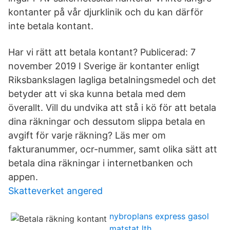
kontanter på vår djurklinik och du kan därför
inte betala kontant.
Har vi rätt att betala kontant? Publicerad: 7
november 2019 I Sverige är kontanter enligt
Riksbankslagen lagliga betalningsmedel och det
betyder att vi ska kunna betala med dem
överallt. Vill du undvika att stå i kö för att betala
dina räkningar och dessutom slippa betala en
avgift för varje räkning? Läs mer om
fakturanummer, ocr-nummer, samt olika sätt att
betala dina räkningar i internetbanken och
appen.
Skatteverket angered
nybroplans express gasol
matstat lth